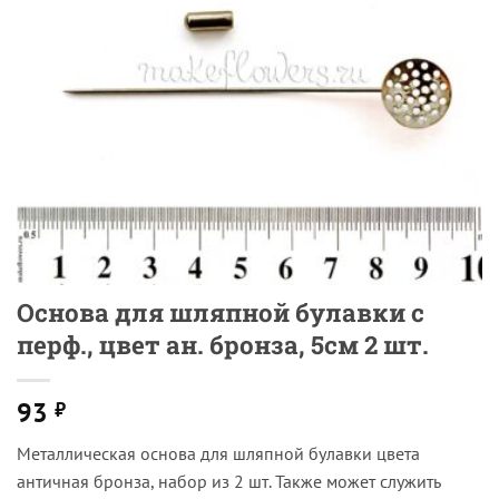
Основа для шляпной булавки с
перф., цвет ан. бронза, 5см 2 шт.
93
₽
Металлическая основа для шляпной булавки цвета
античная бронза, набор из 2 шт. Также может служить