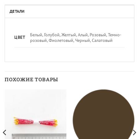
ДЕТАЛИ
Белый, Голубой, Желтый, Алый, Розовый, Темно-
ЦВЕТ
розовый, Фиолетовый, Черный, Салатовый
ПОХОЖИЕ ТОВАРЫ