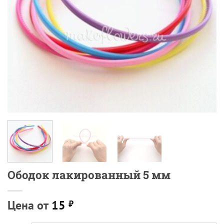
Ободок лакированный 5 мм
Цена от
15
₽