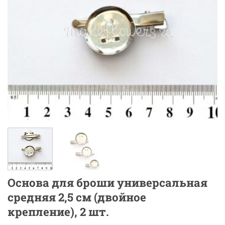
Основа для броши универсальная
средняя 2,5 см (двойное
крепление), 2 шт.