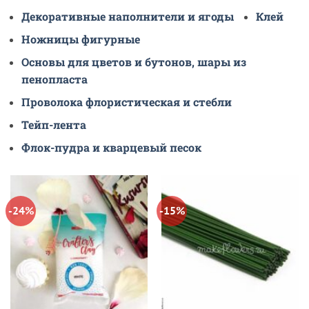
Декоративные наполнители и ягоды
Клей
Ножницы фигурные
Основы для цветов и бутонов, шары из
пенопласта
Проволока флористическая и стебли
Тейп-лента
Флок-пудра и кварцевый песок
-24%
-15%