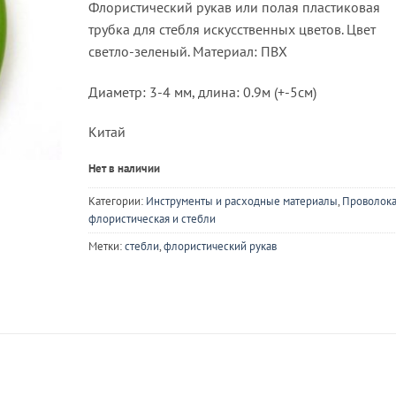
Флористический рукав или полая пластиковая
трубка для стебля искусственных цветов. Цвет
светло-зеленый. Материал: ПВХ
Диаметр: 3-4 мм, длина: 0.9м (+-5см)
Китай
Нет в наличии
Категории:
Инструменты и расходные материалы
,
Проволок
флористическая и стебли
Метки:
стебли
,
флористический рукав