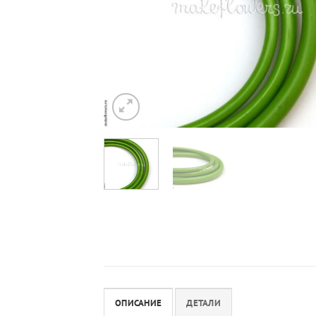
ОПИСАНИЕ
ДЕТАЛИ