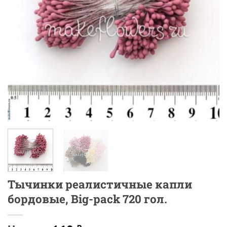
Тычинки реалистичные капли
бордовые, Big-pack 720 гол.