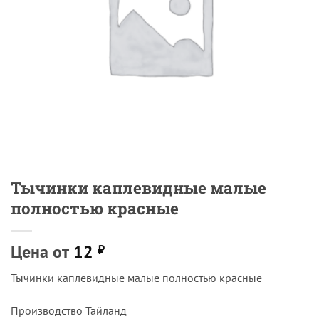
Тычинки каплевидные малые
полностью красные
Цена от
12
₽
Тычинки каплевидные малые полностью красные
Производство Тайланд