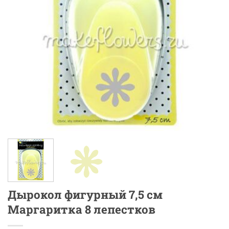
Дырокол фигурный 7,5 см
Маргаритка 8 лепестков