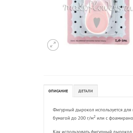
ОПИСАНИЕ
ДЕТАЛИ
Фигурный дырокол используется для 
2
бумагой до 200 г/м
или с фоамирано
Как использовать фигурный дырокол