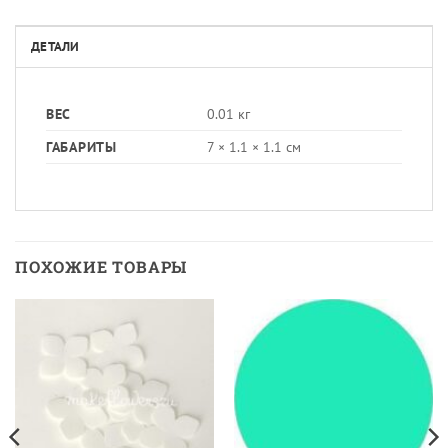
ДЕТАЛИ
ВЕС
0.01 кг
ГАБАРИТЫ
7 × 1.1 × 1.1 см
ПОХОЖИЕ ТОВАРЫ