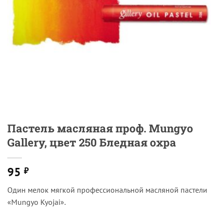
Пастель масляная проф. Mungyo
Gallery, цвет 250 Бледная охра
95
₽
Один мелок мягкой профессиональной масляной пастели
«Mungyo Kyojai».