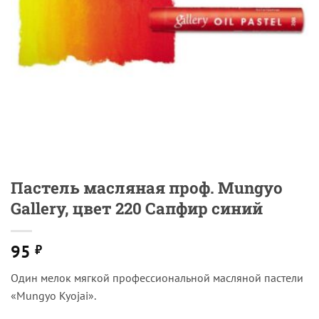
Пастель масляная проф. Mungyo
Gallery, цвет 220 Сапфир синий
95
₽
Один мелок мягкой профессиональной масляной пастели
«Mungyo Kyojai».