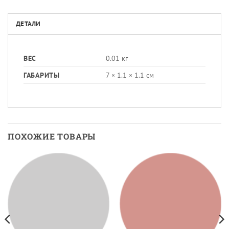
ДЕТАЛИ
ВЕС
0.01 кг
ГАБАРИТЫ
7 × 1.1 × 1.1 см
ПОХОЖИЕ ТОВАРЫ