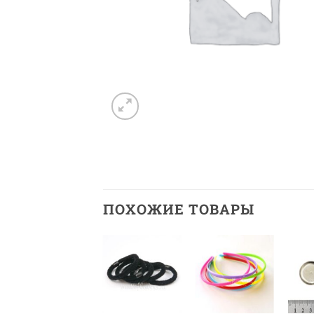
ПОХОЖИЕ ТОВАРЫ