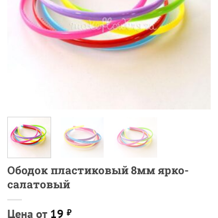
Ободок пластиковый 8мм ярко-
салатовый
Цена от
19
₽