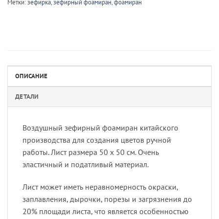
Метки:
зефирка
,
зефирный фоамиран
,
фоамиран
ОПИСАНИЕ
ДЕТАЛИ
Воздушный зефирный фоамиран китайского
производства для создания цветов ручной
работы. Лист размера 50 х 50 см. Очень
эластичный и податливый материал.
Лист может иметь неравномерность окраски,
заплавления, дырочки, порезы и загрязнения до
20% площади листа, что является особенностью