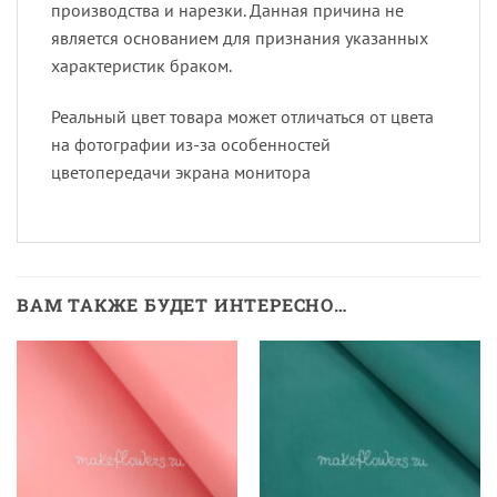
производства и нарезки. Данная причина не
является основанием для признания указанных
характеристик браком.
Реальный цвет товара может отличаться от цвета
на фотографии из-за особенностей
цветопередачи экрана монитора
ВАМ ТАКЖЕ БУДЕТ ИНТЕРЕСНО…