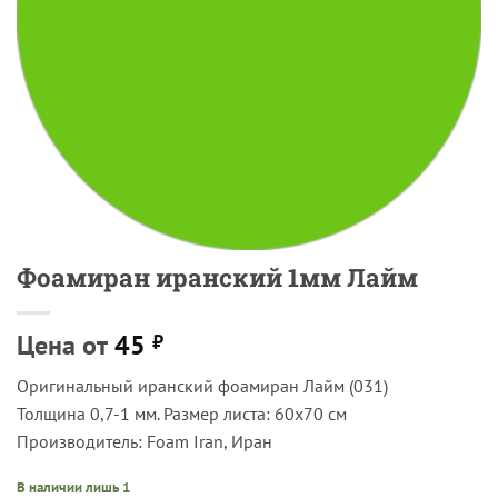
Фоамиран иранский 1мм Лайм
Цена от
45
₽
Оригинальный иранский фоамиран Лайм (031)
Толщина 0,7-1 мм. Размер листа: 60х70 см
Производитель: Foam Iran, Иран
В наличии лишь 1