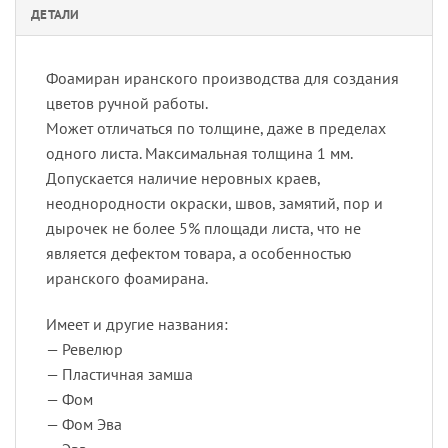
ДЕТАЛИ
Фоамиран иранского производства для создания
цветов ручной работы.
Может отличаться по толщине, даже в пределах
одного листа. Максимальная толщина 1 мм.
Допускается наличие неровных краев,
неоднородности окраски, швов, замятий, пор и
дырочек не более 5% площади листа, что не
является дефектом товара, а особенностью
иранского фоамирана.
Имеет и другие названия:
— Ревелюр
— Пластичная замша
— Фом
— Фом Эва