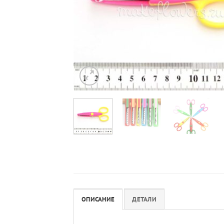
ОПИСАНИЕ
ДЕТАЛИ