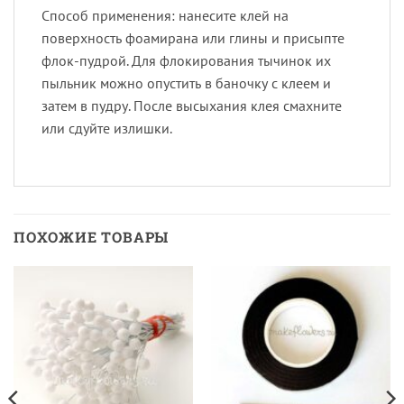
Способ применения: нанесите клей на
поверхность фоамирана или глины и присыпте
флок-пудрой. Для флокирования тычинок их
пыльник можно опустить в баночку с клеем и
затем в пудру. После высыхания клея смахните
или сдуйте излишки.
ПОХОЖИЕ ТОВАРЫ