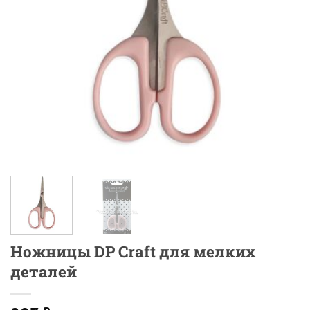
Ножницы DP Craft для мелких
деталей