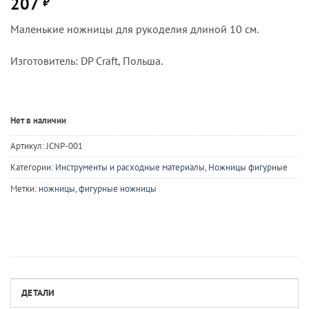
207
₽
Маленькие ножницы для рукоделия длиной 10 см.
Изготовитель: DP Craft, Польша.
Нет в наличии
Артикул:
JCNP-001
Категории:
Инструменты и расходные материалы
,
Ножницы фигурные
Метки:
ножницы
,
фигурные ножницы
ДЕТАЛИ