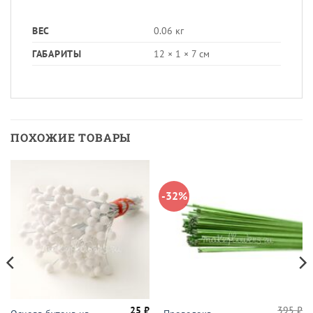
ВЕС
0.06 кг
ГАБАРИТЫ
12 × 1 × 7 см
ПОХОЖИЕ ТОВАРЫ
-32%
25
₽
395
₽