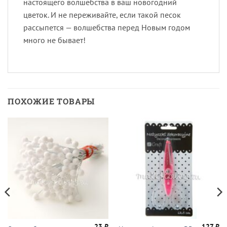
настоящего волшебства в ваш новогодний
цветок. И не переживайте, если такой песок
рассыпется — волшебства перед Новым годом
много не бывает!
ПОХОЖИЕ ТОВАРЫ
23
₽
127
₽