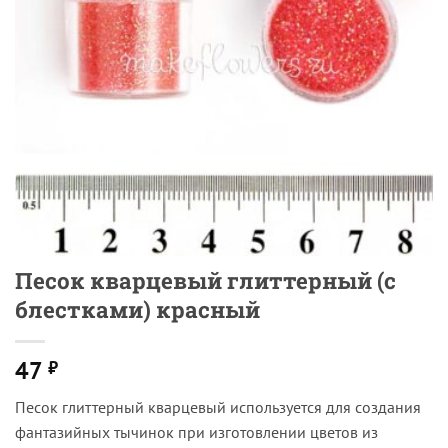
Песок кварцевый глиттерный (с
блестками) красный
47
₽
Песок глиттерный кварцевый используется для создания
фантазийных тычинок при изготовлении цветов из