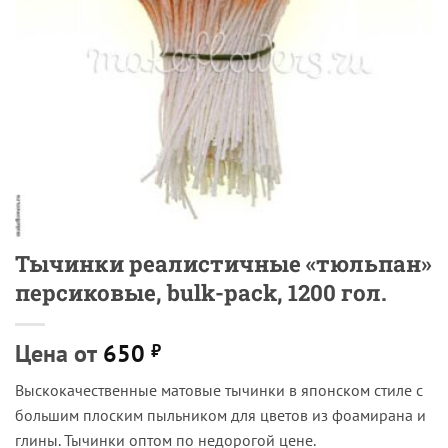
Тычинки реалистичные «тюльпан»
персиковые, bulk-pack, 1200 гол.
Цена от
650
₽
Выскокачественные матовые тычинки в японском стиле с
большим плоским пыльником для цветов из фоамирана и
глины. Тычинки оптом по недорогой цене.