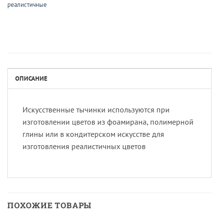
реалистичные
ОПИСАНИЕ
Искусственные тычинки используются при
изготовлении цветов из фоамирана, полимерной
глины или в кондитерском искусстве для
изготовления реалистичных цветов
ПОХОЖИЕ ТОВАРЫ