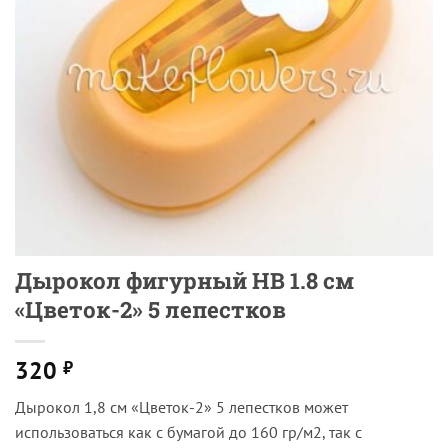
Дырокол фигурный HB 1.8 см
«Цветок-2» 5 лепестков
320
₽
Дырокол 1,8 см «Цветок-2» 5 лепестков может
использоваться как с бумагой до 160 гр/м2, так с