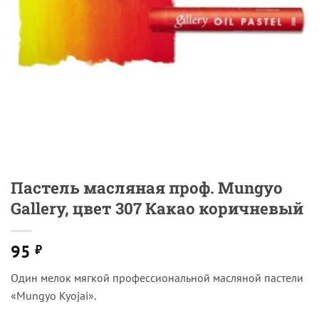
Пастель масляная проф. Mungyo
Gallery, цвет 307 Какао коричневый
95
₽
Один мелок мягкой профессиональной масляной пастели
«Mungyo Kyojai».