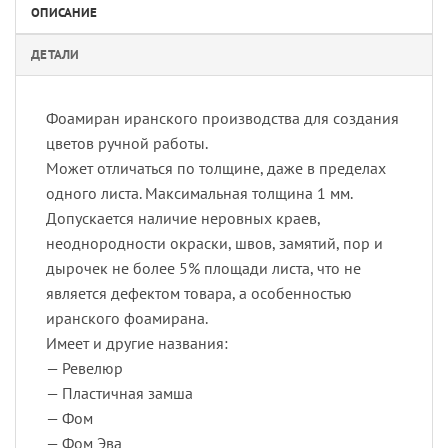
ОПИСАНИЕ
ДЕТАЛИ
Фоамиран иранского производства для создания
цветов ручной работы.
Может отличаться по толщине, даже в пределах
одного листа. Максимальная толщина 1 мм.
Допускается наличие неровных краев,
неоднородности окраски, швов, замятий, пор и
дырочек не более 5% площади листа, что не
является дефектом товара, а особенностью
иранского фоамирана.
Имеет и другие названия:
— Ревелюр
— Пластичная замша
— Фом
— Фом Эва