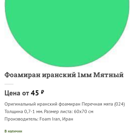
Фоамиран иранский 1мм Мятный
Цена от
45
₽
Оригинальный иранский фоамиран Перечная мята (024)
Толщина 0,7-1 мм. Размер листа: 60х70 см
Производитель: Foam Iran, Иран
В наличии