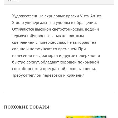
Художественные акриловые краски Vista-Artista
Studio универсальны и удобны в обращении.
Отличаются высокой светостойкостью, водо- и
термоустойчивостью, а также плотным
сцеплением с поверхностью. Не выгорают на
солнце и не тускнеют со временем. При
нанесении на фоамиран и другие поверхности
быстро сохнут, обладают хорошей покрывной
способностью и прекрасной яркостью цвета.
Требуют теплой перевозки и хранения.
ПОХОЖИЕ ТОВАРЫ