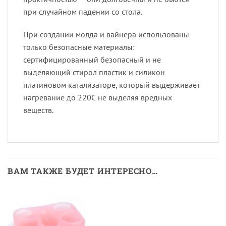
при случайном падении со стола.
При создании молда и вайнера использованы
только безопасные материалы:
сертифицированный безопасный и не
выделяющий стирол пластик и силикон
платиновом катализаторе, который выдерживает
нагревание до 220С не выделяя вредных
веществ.
ВАМ ТАКЖЕ БУДЕТ ИНТЕРЕСНО…