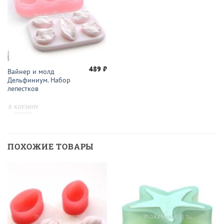
489
₽
Вайнер и молд
Дельфиниум. Набор
лепестков
В КОРЗИНУ
ПОХОЖИЕ ТОВАРЫ