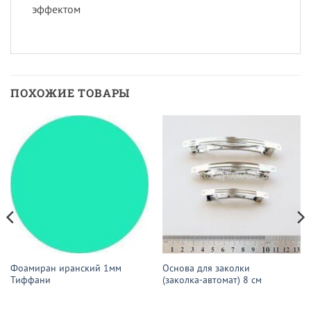
эффектом
ПОХОЖИЕ ТОВАРЫ
Фоамиран иранский 1мм
Основа для заколки
Тиффани
(заколка-автомат) 8 см