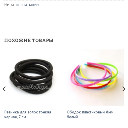
Метка:
основа-зажим
ПОХОЖИЕ ТОВАРЫ
Резинка для волос тонкая
Ободок пластиковый 8мм
черная, 7 см
белый