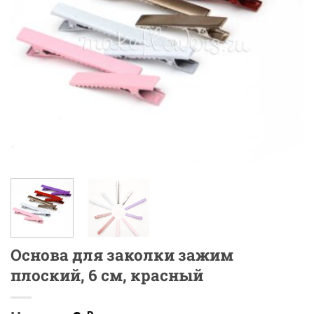
Основа для заколки зажим
плоский, 6 см, красный