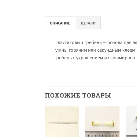
ОПИСАНИЕ
ДЕТАЛИ
Пластиковый гребень — основа для эл
глины горячим или секундным клеем C
гребень с украшением из фоамирана.
ПОХОЖИЕ ТОВАРЫ