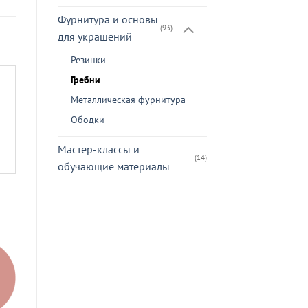
Фурнитура и основы
(93)
для украшений
Резинки
Гребни
Металлическая фурнитура
Ободки
Мастер-классы и
(14)
обучающие материалы