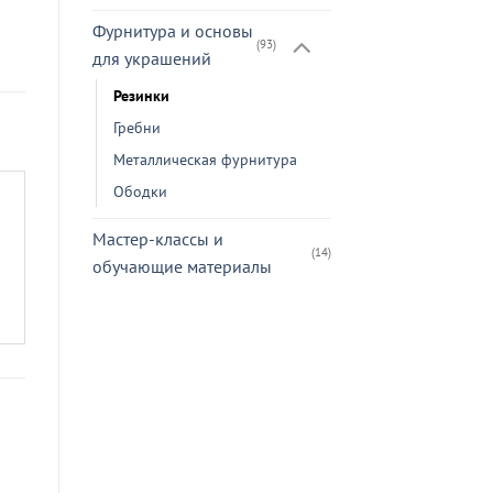
Фурнитура и основы
(93)
для украшений
Резинки
Гребни
Металлическая фурнитура
Ободки
Мастер-классы и
(14)
обучающие материалы