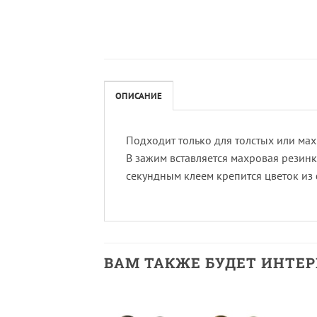
ОПИСАНИЕ
Подходит только для толстых или ма
В зажим вставляется махровая резинк
секундным клеем крепится цветок из
ВАМ ТАКЖЕ БУДЕТ ИНТЕ