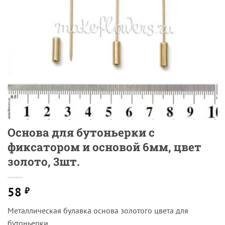
Основа для бутоньерки с
фиксатором и основой 6мм, цвет
золото, 3шт.
58
₽
Металлическая булавка основа золотого цвета для
бутоньерки.