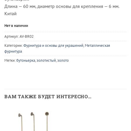
Длина — 60 мм, диаметр основы для крепления — 6 мм.
Китай
Нет в наличии
Артикул:
AV-BR02
Категории:
Фурнитура и основы для украшений
,
Металлическая
фурнитура
Метки:
бутоньерка
,
золотистый
,
золото
ВАМ ТАКЖЕ БУДЕТ ИНТЕРЕСНО…