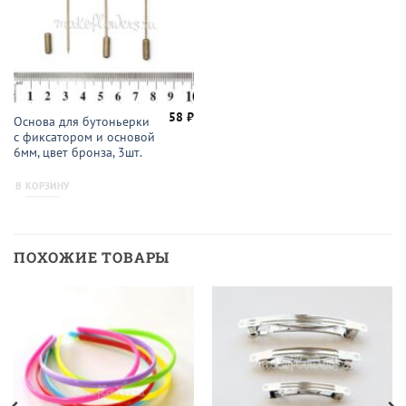
58
₽
Основа для бутоньерки
с фиксатором и основой
6мм, цвет бронза, 3шт.
В КОРЗИНУ
ПОХОЖИЕ ТОВАРЫ