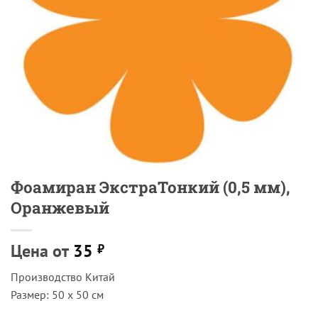
Фоамиран ЭкстраТонкий (0,5 мм),
Оранжевый
Цена от
35
₽
Производство Китай
Размер: 50 х 50 см