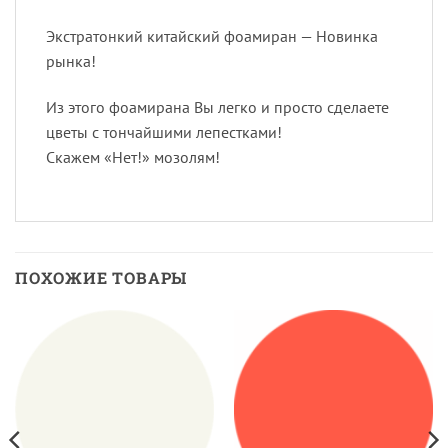
Экстратонкий китайский фоамиран — Новинка
рынка!
Из этого фоамирана Вы легко и просто сделаете
цветы с тончайшими лепестками!
Скажем «Нет!» мозолям!
ПОХОЖИЕ ТОВАРЫ