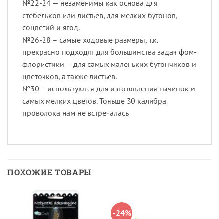
№22-24 — незаменимы как основа для
стебельков или листьев, для мелких бутонов,
соцветий и ягод.
№26-28 – самые ходовые размеры, т.к.
прекрасно подходят для большинства задач фом-
флористики — для самых маленьких бутончиков и
цветочков, а также листьев.
№30 – используются для изготовления тычинок и
самых мелких цветов. Тоньше 30 калибра
проволока нам не встречалась
ПОХОЖИЕ ТОВАРЫ
-24%