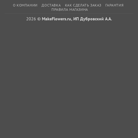
О КОМПАНИИ
ДОСТАВКА
КАК СДЕЛАТЬ ЗАКАЗ
ГАРАНТИЯ
ПРАВИЛА МАГАЗИНА
2026 ©
MakeFlowers.ru, ИП Дубровский А.А.