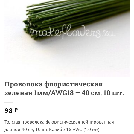
Проволока флористическая
зеленая 1мм/AWG18 — 40 см, 10 шт.
98
₽
Толстая проволока флористическая тейпированная
длиной 40 см, 10 шт. Калибр 18 AWG (1.0 мм)