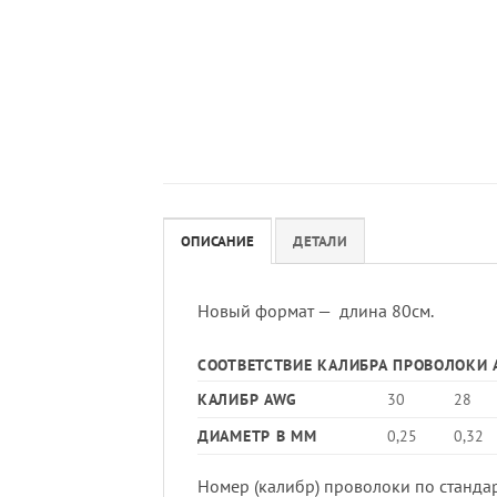
ОПИСАНИЕ
ДЕТАЛИ
Новый формат — длина 80см.
СООТВЕТСТВИЕ КАЛИБРА ПРОВОЛОКИ 
КАЛИБР AWG
30
28
ДИАМЕТР В ММ
0,25
0,32
Номер (калибр) проволоки по стандар