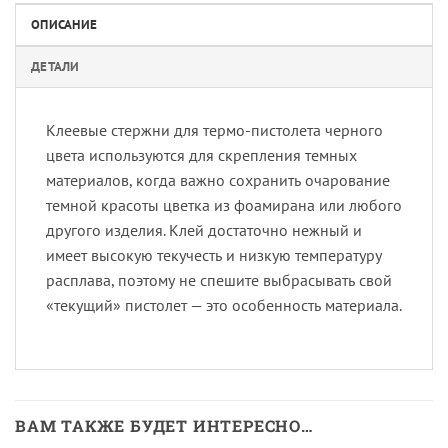
ОПИСАНИЕ
ДЕТАЛИ
Клеевые стержни для термо-пистолета черного
цвета используются для скрепления темных
материалов, когда важно сохранить очарование
темной красоты цветка из фоамирана или любого
другого изделия. Клей достаточно нежный и
имеет высокую текучесть и низкую температуру
расплава, поэтому не спешите выбрасывать свой
«текущий» пистолет — это особенность материала.
ВАМ ТАКЖЕ БУДЕТ ИНТЕРЕСНО…