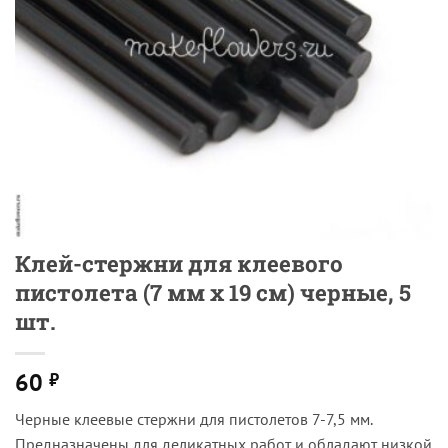
Клей-стержни для клеевого
пистолета (7 мм х 19 см) черные, 5
шт.
60
₽
Черные клеевые стержни для пистолетов 7-7,5 мм.
Предназначены для деликатных работ и обладают низкой