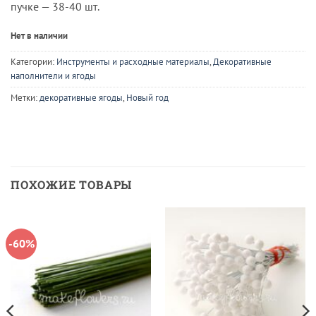
пучке — 38-40 шт.
Нет в наличии
Категории:
Инструменты и расходные материалы
,
Декоративные
наполнители и ягоды
Метки:
декоративные ягоды
,
Новый год
ПОХОЖИЕ ТОВАРЫ
-60%