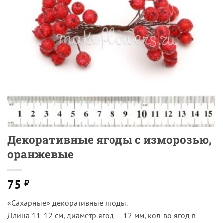
Декоративные ягоды с изморозью,
оранжевые
75
₽
«Сахарные» декоративные ягоды.
Длина 11-12 см, диаметр ягод — 12 мм, кол-во ягод в