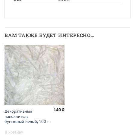
ВАМ ТАКЖЕ БУДЕТ ИНТЕРЕСНО…
140
₽
Декоративный
наполнитель
бумажный Белый, 100 г
В КОРЗИНУ