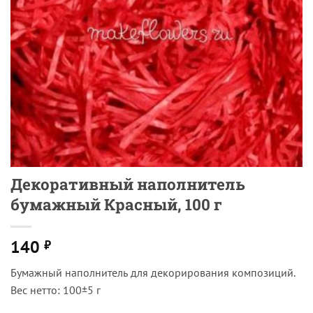
Декоративный наполнитель
бумажный Красный, 100 г
140
₽
Бумажный наполнитель для декорирования композиций.
Вес нетто: 100±5 г