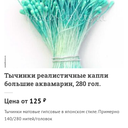
Тычинки реалистичные капли
большие аквамарин, 280 гол.
Цена от
125
₽
Тычинки матовые гипсовые в японском стиле. Примерно
140/280 нитей/головок