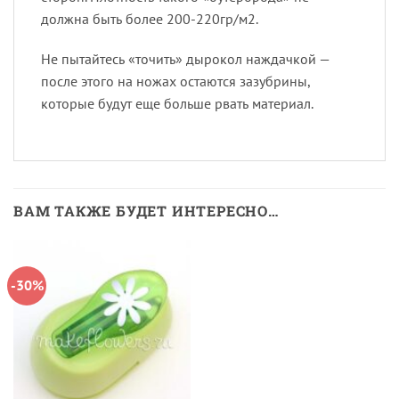
должна быть более 200-220гр/м2.
Не пытайтесь «точить» дырокол наждачкой —
после этого на ножах остаются зазубрины,
которые будут еще больше рвать материал.
ВАМ ТАКЖЕ БУДЕТ ИНТЕРЕСНО…
-30%