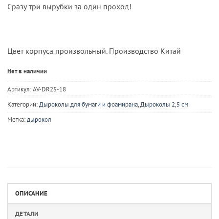
Сразу три вырубки за один проход!
Цвет корпуса произвольный. Производство Китай
Нет в наличии
Артикул:
AV-DR25-18
Категории:
Дыроколы для бумаги и фоамирана
,
Дыроколы 2,5 см
Метка:
дырокол
ОПИСАНИЕ
ДЕТАЛИ