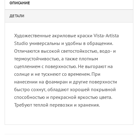
ОПИСАНИЕ
ДЕТАЛИ
Художественные акриловые краски Vista-Artista
Studio универсальны и удобны в обращении.
Отличаются высокой светостойкостью, водо- и
термоустойчивостью, а также плотным
сцеплением с поверхностью. Не выгорают на
солнце и не тускнеют со временем. При
нанесении на фоамиран и другие поверхности
быстро сохнут, обладают хорошей покрывной
способностью и прекрасной яркостью цвета.
Требуют теплой перевозки и хранения.