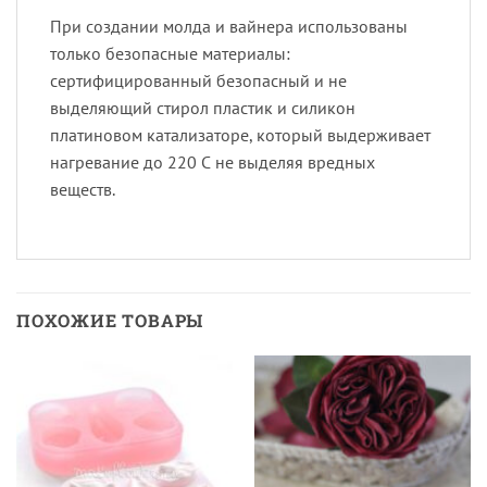
При создании молда и вайнера использованы
только безопасные материалы:
сертифицированный безопасный и не
выделяющий стирол пластик и силикон
платиновом катализаторе, который выдерживает
нагревание до 220 С не выделяя вредных
веществ.
ПОХОЖИЕ ТОВАРЫ