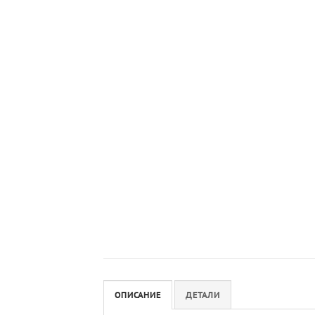
ОПИСАНИЕ
ДЕТАЛИ