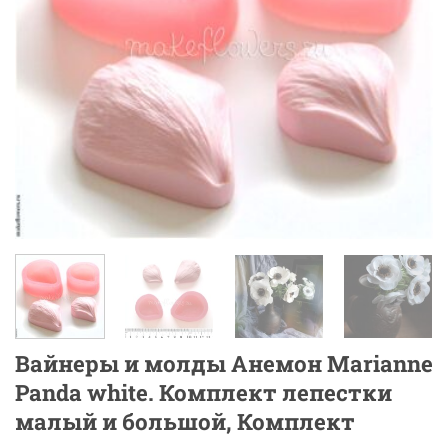
Вайнеры и молды Анемон Marianne
Panda white. Комплект лепестки
малый и большой, Комплект