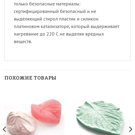
только безопасные материалы:
сертифицированный безопасный и не
выделяющий стирол пластик и силикон
платиновом катализаторе, который выдерживает
нагревание до 220 С не выделяя вредных
веществ.
ПОХОЖИЕ ТОВАРЫ