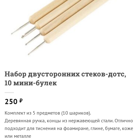
Набор двусторонних стеков-дотс,
10 мини-булек
250
₽
Комплект из 5 предметов (10 шариков).
Деревянная ручка, концы из нержавеющей стали. Отлично
подходит для тиснения на фоамиране, глине, бумаге, коже
или металле