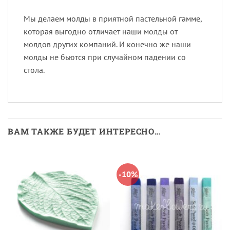
Мы делаем молды в приятной пастельной гамме,
которая выгодно отличает наши молды от
молдов других компаний. И конечно же наши
молды не бьются при случайном падении со
стола.
ВАМ ТАКЖЕ БУДЕТ ИНТЕРЕСНО…
-10%