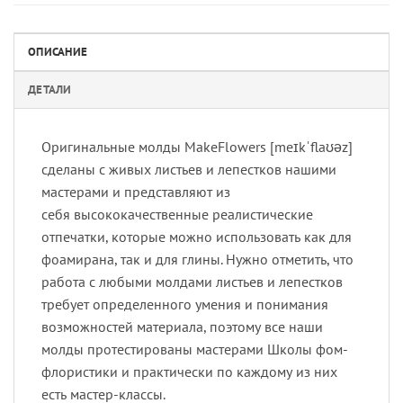
ОПИСАНИЕ
ДЕТАЛИ
Оригинальные молды MakeFlowers [meɪkˈflaʊəz]
сделаны с живых листьев и лепестков нашими
мастерами и представляют из
себя высококачественные реалистические
отпечатки, которые можно использовать как для
фоамирана, так и для глины. Нужно отметить, что
работа с любыми молдами листьев и лепестков
требует определенного умения и понимания
возможностей материала, поэтому все наши
молды протестированы мастерами Школы фом-
флористики и практически по каждому из них
есть мастер-классы.