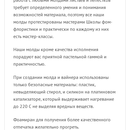
требует определенного умения и понимания
возможностей материала, поэтому все наши
молды протестированы мастерами Школы фом-
флористики и практически по каждому из них
есть мастер-классы.
Наши молды кроме качества исполнения
порадуют вас приятной пастельной гаммой и
практичностью.
При создании молда и вайнера использованы
только безопасные материалы: пластик,
невыделяющий стирол, и силикон на платиновом
катализаторе, который выдерживает нагревание
до 220 С не выделяя вредных веществ.
Фоамиран для получения более качественного
отпечатка желательно прогреть.