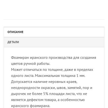
ОПИСАНИЕ
ДЕТАЛИ
Фоамиран иранского производства для создания
цветов ручной работы.
Может отличаться по толщине, даже в пределах
одного листа. Максимальная толщина 1 мм.
Допускается наличие неровных краев,
неоднородности окраски, швов, замятий, пор и
дырочек не более 5% площади листа, что не
является дефектом товара, а особенностью
иранского фоамирана.