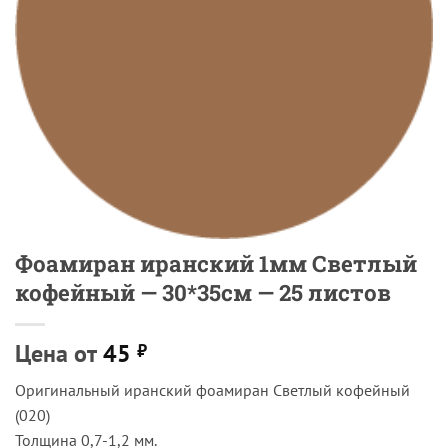
Фоамиран иранский 1мм Светлый
кофейный — 30*35см — 25 листов
Цена от
45
₽
Оригинальный иранский фоамиран Светлый кофейный
(020)
Толщина 0,7-1,2 мм.