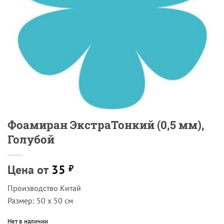
Фоамиран ЭкстраТонкий (0,5 мм),
Голубой
Цена от
35
₽
Производство Китай
Размер: 50 х 50 см
Нет в наличии