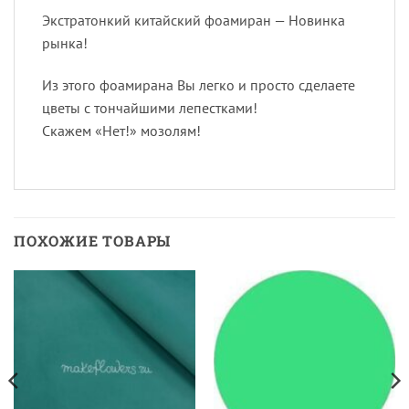
Экстратонкий китайский фоамиран — Новинка
рынка!
Из этого фоамирана Вы легко и просто сделаете
цветы с тончайшими лепестками!
Скажем «Нет!» мозолям!
ПОХОЖИЕ ТОВАРЫ