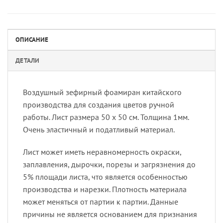
ОПИСАНИЕ
ДЕТАЛИ
Воздушный зефирный фоамиран китайского
производства для создания цветов ручной
работы. Лист размера 50 х 50 см. Толщина 1мм.
Очень эластичный и податливый материал.
Лист может иметь неравномерность окраски,
заплавления, дырочки, порезы и загрязнения до
5% площади листа, что является особенностью
производства и нарезки. Плотность материала
может меняться от партии к партии. Данные
причины не является основанием для признания