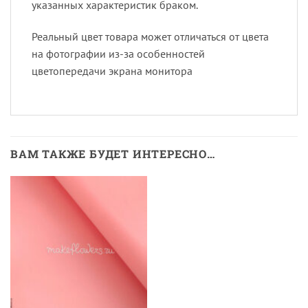
указанных характеристик браком.
Реальный цвет товара может отличаться от цвета
на фотографии из-за особенностей
цветопередачи экрана монитора
ВАМ ТАКЖЕ БУДЕТ ИНТЕРЕСНО…