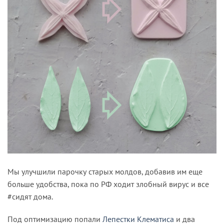
Мы улучшили парочку старых молдов, добавив им еще
больше удобства, пока по РФ ходит злобный вирус и все
#сидят дома.
Под оптимизацию попали
Лепестки Клематиса
и два