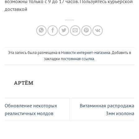
возможны только с 9 до 17 часов. Пользуйтесь курьерской
доставкой
Эта запись была размещена в
Новости интернет-магазина
. Добавить в
закладки
постоянная ссылка
.
АРТЁМ
Обновление некоторых
Витаминная распродажа
реалистичных молдов
3мм изолона