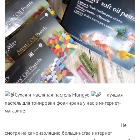
Сухая и масляная пастель Mungyo
— лучшая
пастель для тонировки фоамирана у нас в интернет-
магазине!
Не
смотря на самоизоляцию большинства интернет